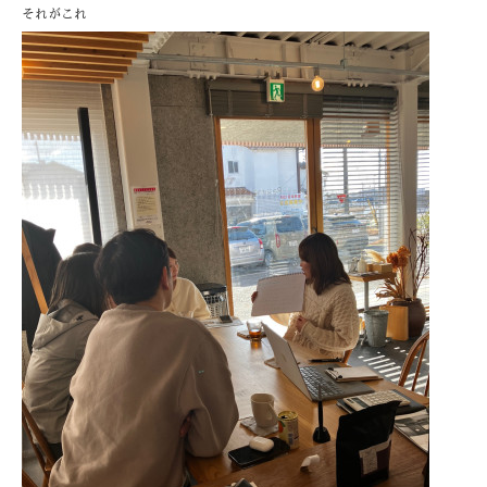
それがこれ