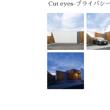
Cut eyes-プライバ