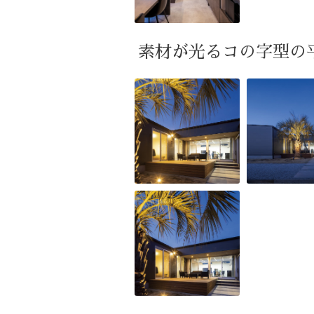
素材が光るコの字型の