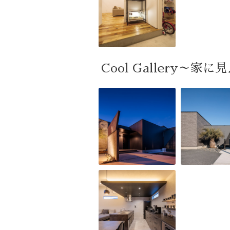
Cool Gallery～家