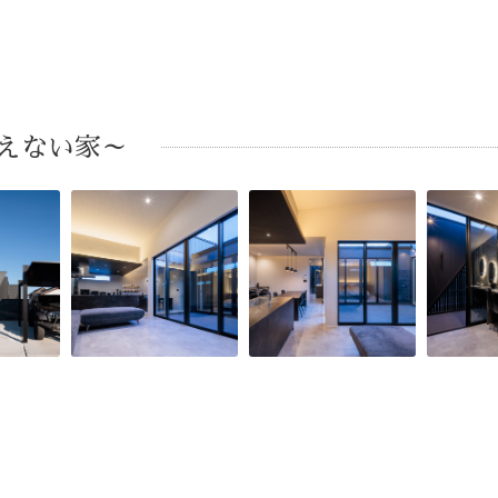
に見えない家～