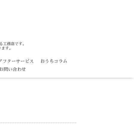
る工務店です。
ります。
アフターサービス
おうちコラム
お問い合わせ