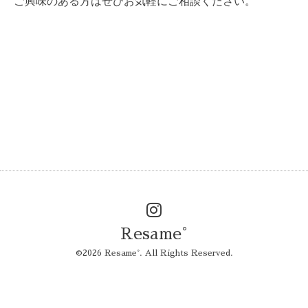
ご興味のある方はぜひお気軽にご相談ください。
Resame°
©2026
Resame°
. All Rights Reserved.