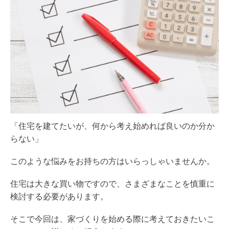
「住宅を建てたいが、何から考え始めれば良いのか分か
らない」
このような悩みをお持ちの方はいらっしゃいませんか。
住宅は大きな買い物ですので、さまざまなことを慎重に
検討する必要があります。
そこで今回は、家づくりを始める際に考えておきたいこ