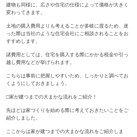
建物も同様に、広さや住宅の仕様によって価格が大きく
変わってきます。
土地の購入費用よりも考えることが多岐に渡るため、迷
った際は当社のような住宅会社にご相談されることをお
すすめします。
諸費用としては、住宅を購入する際にかかる税金や引っ
越し費用などが挙げられます。
こちらは事前に把握しやすいため、しっかりと調べてお
くようにしておきましょう。
□家が建つまでの大まかな流れをご紹介！
先ほどは家づくりを始める際に考えておきたいことをご
紹介しました。
ここからは家が建つまでの大まかな流れをご紹介しま