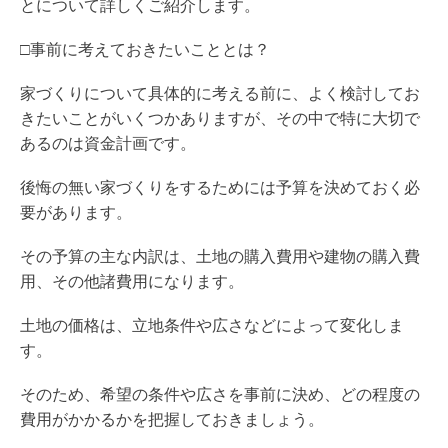
とについて詳しくご紹介します。
□事前に考えておきたいこととは？
家づくりについて具体的に考える前に、よく検討してお
きたいことがいくつかありますが、その中で特に大切で
あるのは資金計画です。
後悔の無い家づくりをするためには予算を決めておく必
要があります。
その予算の主な内訳は、土地の購入費用や建物の購入費
用、その他諸費用になります。
土地の価格は、立地条件や広さなどによって変化しま
す。
そのため、希望の条件や広さを事前に決め、どの程度の
費用がかかるかを把握しておきましょう。