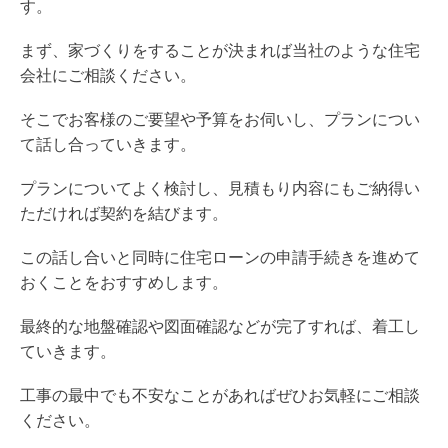
す。
まず、家づくりをすることが決まれば当社のような住宅
会社にご相談ください。
そこでお客様のご要望や予算をお伺いし、プランについ
て話し合っていきます。
プランについてよく検討し、見積もり内容にもご納得い
ただければ契約を結びます。
この話し合いと同時に住宅ローンの申請手続きを進めて
おくことをおすすめします。
最終的な地盤確認や図面確認などが完了すれば、着工し
ていきます。
工事の最中でも不安なことがあればぜひお気軽にご相談
ください。