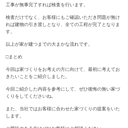
工事が無事完了すれば検査を行います。
検査だけでなく、お客様にもご確認いただき問題が無け
れば建物の引き渡しとなり、全ての工程が完了となりま
す。
以上が家が建つまでの大まかな流れです。
□まとめ
今回は家づくりをお考えの方に向けて、最初に考えてお
きたいことをご紹介しました。
今回ご紹介した内容を参考にして、ぜひ後悔の無い家づ
くりをしてくださいね。
また、当社ではお客様に合わせた家づくりの提案をいた
します。