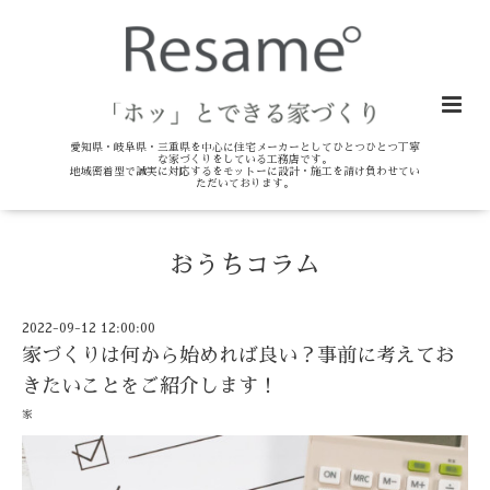
愛知県・岐阜県・三重県を中心に住宅メーカーとしてひとつひとつ丁寧
な家づくりをしている工務店です。
地域密着型で誠実に対応するをモットーに設計・施工を請け負わせてい
ただいております。
おうちコラム
2022-09-12 12:00:00
家づくりは何から始めれば良い？事前に考えてお
きたいことをご紹介します！
家