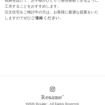
収納を設けて、お子様がひとりで整理整頓できるように
工夫することをおすすめします。
注文住宅をご検討中の方は、お客様に最適な提案をいた
しますのでぜひ
ご連絡ください
。
Resame°
©2026
Resame°
. All Rights Reserved.