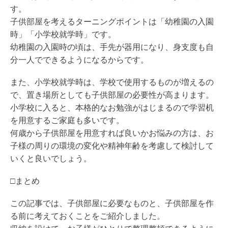
す。
子供部屋を考えるターニングポイントは「幼稚園の入園
時」「小学校就学時」です。
幼稚園の入園時の頃は、手先が器用になり、身支度も自
分一人でできるようになるからです。
また、小学校就学時は、学校で使用するものが増えるの
で、置き場所としても子供部屋の必要性が高まります。
小学校に入ると、本格的なお勉強がはじまるので学習机
を用意するご家庭も多いです。
何歳から子供部屋を用意すれば良いかお悩みの方は、お
子様の周りの環境の変化や精神年齢を考慮して検討して
いくと良いでしょう。
□まとめ
この記事では、子供部屋に必要なものと、子供部屋を作
る前に考えておくことをご紹介しました。