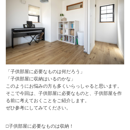
「子供部屋に必要なものは何だろう」
「子供部屋に収納はいるのかな」
このようにお悩みの方も多くいらっしゃると思います。
そこで今回は、子供部屋に必要なものと、子供部屋を作
る前に考えておくことをご紹介します。
ぜひ参考にしてみてください。
□子供部屋に必要なものは収納！