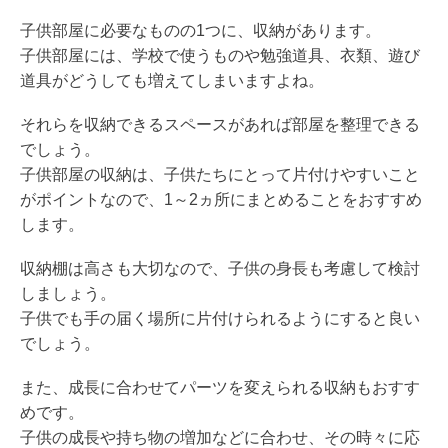
子供部屋に必要なものの1つに、収納があります。
子供部屋には、学校で使うものや勉強道具、衣類、遊び
道具がどうしても増えてしまいますよね。
それらを収納できるスペースがあれば部屋を整理できる
でしょう。
子供部屋の収納は、子供たちにとって片付けやすいこと
がポイントなので、1～2ヵ所にまとめることをおすすめ
します。
収納棚は高さも大切なので、子供の身長も考慮して検討
しましょう。
子供でも手の届く場所に片付けられるようにすると良い
でしょう。
また、成長に合わせてパーツを変えられる収納もおすす
めです。
子供の成長や持ち物の増加などに合わせ、その時々に応