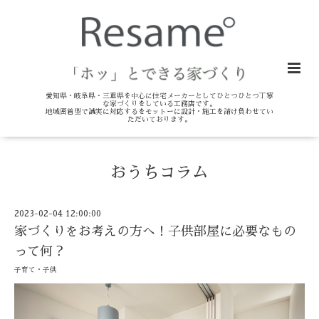
愛知県・岐阜県・三重県を中心に住宅メーカーとしてひとつひとつ丁寧
な家づくりをしている工務店です。
地域密着型で誠実に対応するをモットーに設計・施工を請け負わせてい
ただいております。
おうちコラム
2023-02-04 12:00:00
家づくりをお考えの方へ！子供部屋に必要なもの
って何？
子育て・子供