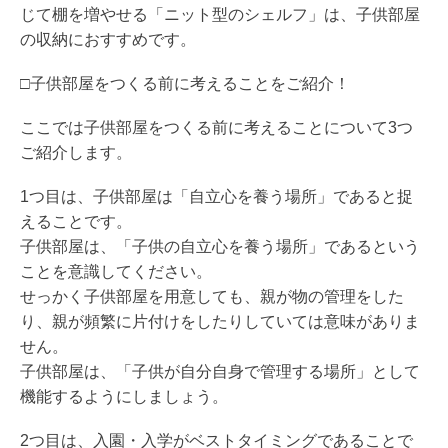
じて棚を増やせる「ニット型のシェルフ」は、子供部屋
の収納におすすめです。
□子供部屋をつくる前に考えることをご紹介！
ここでは子供部屋をつくる前に考えることについて3つ
ご紹介します。
1つ目は、子供部屋は「自立心を養う場所」であると捉
えることです。
子供部屋は、「子供の自立心を養う場所」であるという
ことを意識してください。
せっかく子供部屋を用意しても、親が物の管理をした
り、親が頻繁に片付けをしたりしていては意味がありま
せん。
子供部屋は、「子供が自分自身で管理する場所」として
機能するようにしましょう。
2つ目は、入園・入学がベストタイミングであることで