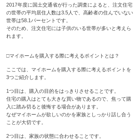
2017年度に国土交通省が行った調査によると、注文住宅
の世帯の平均居住人数は3.5人で、高齢者の住んでいない
世帯は58.1パーセントです。
そのため、注文住宅には子供のいる世帯が多いと考えら
れます。
□マイホームを購入する際に考えるポイントとは？
ここでは、マイホームを購入する際に考えるポイントを
3つご紹介します。
1つ目は、購入の目的をはっきりさせることです。
住宅の購入はとても大きな買い物であるので、焦って購
入に踏み切ると後悔する場合があります。
なぜマイホームが欲しいのかを家族としっかり話し合う
ことが大切です。
2つ目は、家族の状態に合わせることです。