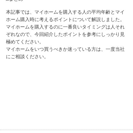
本記事では、マイホームを購入する人の平均年齢とマイ
ホーム購入時に考えるポイントについて解説しました。
マイホームを購入するのに一番良いタイミングは人それ
ぞれなので、今回紹介したポイントを参考にしっかり見
極めてください。
マイホームをいつ買うべきか迷っている方は、一度当社
にご相談ください。