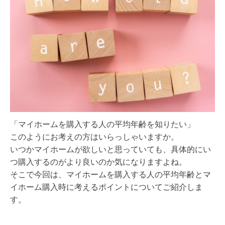
「マイホームを購入する人の平均年齢を知りたい」
このようにお考えの方はいらっしゃいますか。
いつかマイホームが欲しいと思っていても、具体的にい
つ購入するのがより良いのか気になりますよね。
そこで今回は、マイホームを購入する人の平均年齢とマ
イホーム購入時に考えるポイントについてご紹介しま
す。