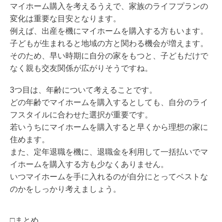
マイホーム購入を考えるうえで、家族のライフプランの
変化は重要な目安となります。
例えば、出産を機にマイホームを購入する方もいます。
子どもが生まれると地域の方と関わる機会が増えます。
そのため、早い時期に自分の家をもつと、子どもだけで
なく親も交友関係が広がりそうですね。
3つ目は、年齢について考えることです。
どの年齢でマイホームを購入するとしても、自分のライ
フスタイルに合わせた選択が重要です。
若いうちにマイホームを購入すると早くから理想の家に
住めます。
また、定年退職を機に、退職金を利用して一括払いでマ
イホームを購入する方も少なくありません。
いつマイホームを手に入れるのが自分にとってベストな
のかをしっかり考えましょう。
□まとめ