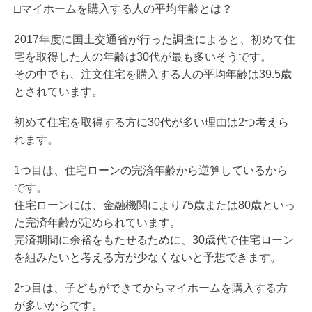
□マイホームを購入する人の平均年齢とは？
2017年度に国土交通省が行った調査によると、初めて住
宅を取得した人の年齢は30代が最も多いそうです。
その中でも、注文住宅を購入する人の平均年齢は39.5歳
とされています。
初めて住宅を取得する方に30代が多い理由は2つ考えら
れます。
1つ目は、住宅ローンの完済年齢から逆算しているから
です。
住宅ローンには、金融機関により75歳または80歳といっ
た完済年齢が定められています。
完済期間に余裕をもたせるために、30歳代で住宅ローン
を組みたいと考える方が少なくないと予想できます。
2つ目は、子どもができてからマイホームを購入する方
が多いからです。