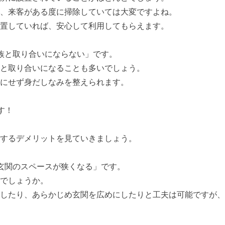
、来客がある度に掃除していては大変ですよね。
置していれば、安心して利用してもらえます。
族と取り合いにならない」です。
と取り合いになることも多いでしょう。
にせず身だしなみを整えられます。
す！
するデメリットを見ていきましょう。
玄関のスペースが狭くなる」です。
でしょうか。
したり、あらかじめ玄関を広めにしたりと工夫は可能ですが、