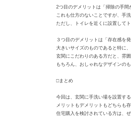
2つ目のデメリットは「掃除の手間
これも仕方のないことですが、手洗
ただし、トイレを近くに設置してト
３つ目のデメリットは「存在感を発
大きいサイズのものであると特に、
玄関にこだわりのある方だと、雰囲
もちろん、おしゃれなデザインのも
□まとめ
今回は、玄関に手洗い場を設置する
メリットもデメリットもどちらも存
住宅購入を検討されている方は、ぜ