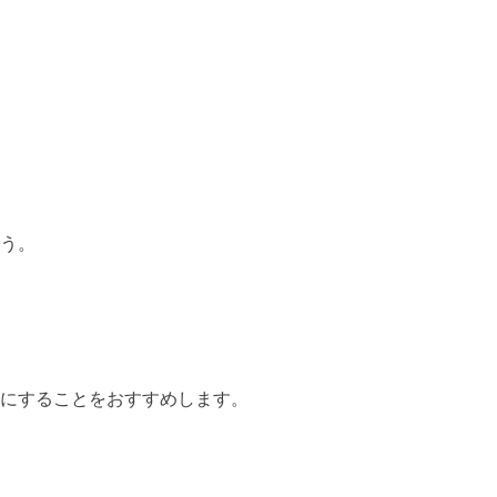
う。
にすることをおすすめします。