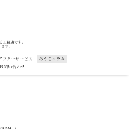
る工務店です。
ります。
アフターサービス
おうちコラム
お問い合わせ