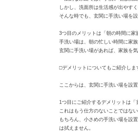
しかし、洗面所は生活感が出やすく
そんな時でも、玄関に手洗い場を設
3つ目のメリットは「朝の時間に家
手洗い場は、朝の忙しい時間に家族
玄関に手洗い場があれば、家族を気
□デメリットについてもご紹介しま
ここからは、玄関に手洗い場を設置
1つ目にご紹介するデメリットは「
これはもう仕方のないことではない
もちろん、小さめの手洗い場を設置
は拭えません。