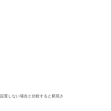
設置しない場合と比較すると窮屈さ