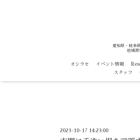
愛知県・岐阜
地域密
オシラセ
イベント情報
Re
スタッフ
2023-10-17 14:23:00