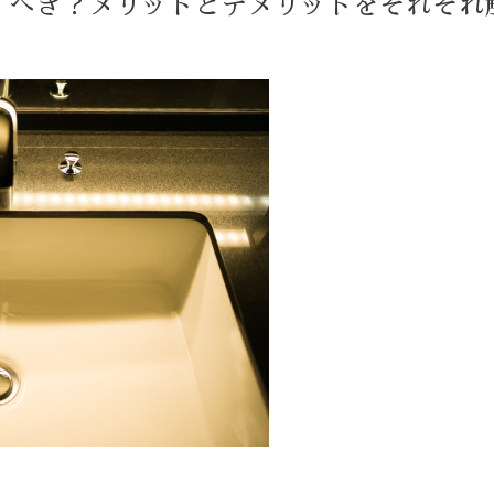
すべき？メリットとデメリットをそれぞれ