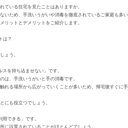
れている住宅を見たことはありますか。
ないため、手洗いうがいや消毒を徹底されているご家庭も多い
メリットとデメリットをご紹介します。
トは？
しょう。
ルスを持ち込ませない」です。
のは、手洗いうがいと手の消毒です。
触れる場所から広がっていくことが多いため、帰宅後すぐに手
とにも役立つでしょう。
利用できる」です。
所に設置されていることがほとんどでしょう。