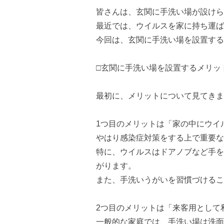
皆さんは、玄関に手洗い場が設けら
最近では、ウイルスを家に持ち運ば
今回は、玄関に手洗い場を設置する
□玄関に手洗い場を設置するメリッ
最初に、メリットについて見てきま
1つ目のメリットは「家の中にウイ
やはり感染症対策をする上で重要な
特に、ウイルスはドアノブなど手を
がります。
また、手洗いうがいを習慣づけるこ
2つ目のメリットは「来客用として
一般的な家庭では、手洗い場は洗面