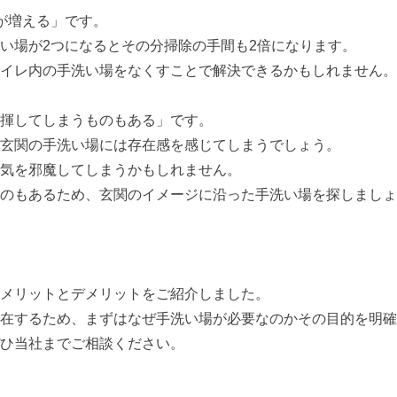
が増える」です。
い場が2つになるとその分掃除の手間も2倍になります。
イレ内の手洗い場をなくすことで解決できるかもしれません。
揮してしまうものもある」です。
玄関の手洗い場には存在感を感じてしまうでしょう。
気を邪魔してしまうかもしれません。
のもあるため、玄関のイメージに沿った手洗い場を探しましょ
メリットとデメリットをご紹介しました。
在するため、まずはなぜ手洗い場が必要なのかその目的を明確
ひ当社までご相談ください。