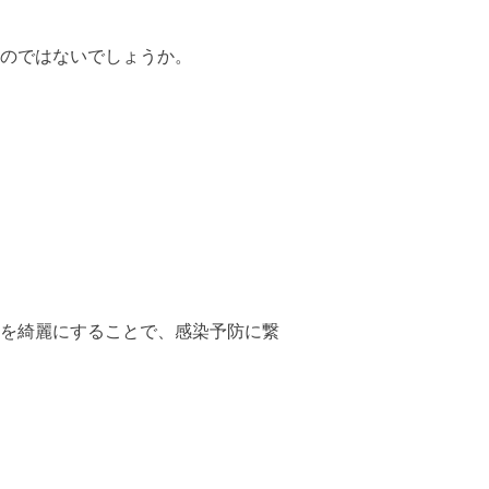
のではないでしょうか。
を綺麗にすることで、感染予防に繋