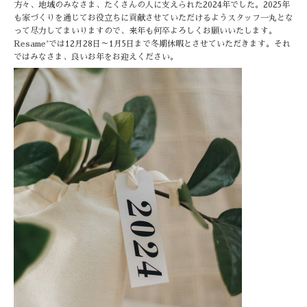
方々、地域のみなさま、たくさんの人に支えられた2024年でした。2025年
も家づくりを通じてお役立ちに貢献させていただけるようスタッフ一丸とな
って尽力してまいりますので、来年も何卒よろしくお願いいたします。
Resame°では12月28日～1月5日まで冬期休暇とさせていただきます。それ
ではみなさま、良いお年をお迎えください。