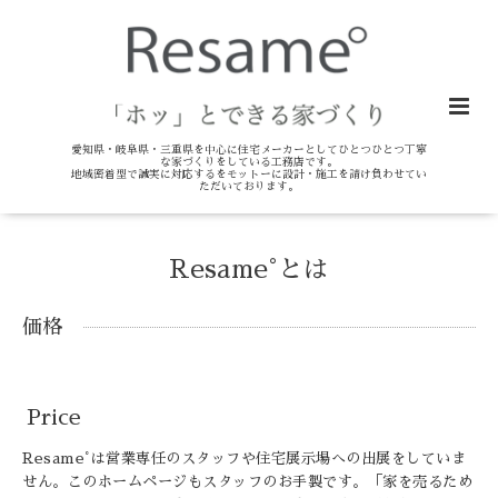
愛知県・岐阜県・三重県を中心に住宅メーカーとしてひとつひとつ丁寧
な家づくりをしている工務店です。
地域密着型で誠実に対応するをモットーに設計・施工を請け負わせてい
ただいております。
Resame°とは
価格
Price
Resame°は営業専任のスタッフや住宅展示場への出展をしていま
せん。このホームページもスタッフのお手製です。「家を売るため