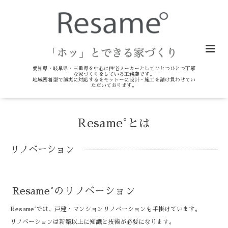
愛知県・岐阜県・三重県を中心に住宅メーカーとしてひとつひとつ丁寧
な家づくりをしている工務店です。
地域密着型で誠実に対応するをモットーに設計・施工を請け負わせてい
ただいております。
Resame°とは
リノベーション
Resame°のリノベーション
Resame°では、戸建・マンションリノベーションも手掛けています。
リノベーションは新築以上に知識と技術が必要になります。