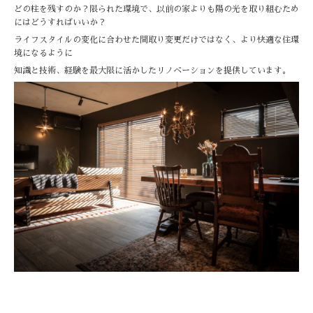
どの柱を残すのか？限られた環境で、以前の家よりも陽の光を取り組むため
にはどうすればいいか？
ライフスタイルの変化に合わせた間取り変更だけではなく、より快適な住環
境になるように
知識と技術、経験を最大限に活かしたリノベーションを提供しています。