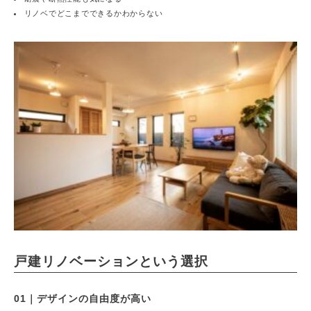
リノベでどこまでできるかわからない
戸建リノベーションという選択
01｜デザインの自由度が高い