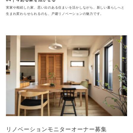
実家や相続した家、思い出のある住まいを活かしながら、新しい暮らしへと
生まれ変わらせられるのも、戸建リノベーションの魅力です。
リノベーションモニターオーナー募集