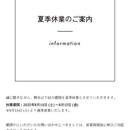
誠に勝手ながら、弊社は下記の期間を夏季休業とさせていただきます。
休業期間：2025年8月10日(土)〜8月15日(金)
※8月16日(土)より通常営業いたします。
期間中にいただいたお問い合わせにつきましては、営業再開後に順次ご対応