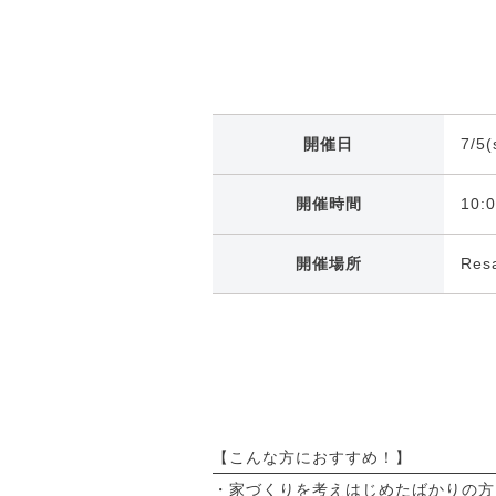
開催日
7/5(
開催時間
10:
開催場所
Re
【こんな方におすすめ！】
・家づくりを考えはじめたばかりの方