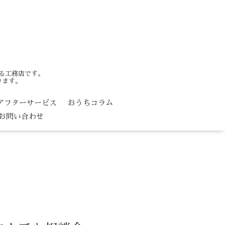
る工務店です。
ります。
アフターサービス
おうちコラム
お問い合わせ