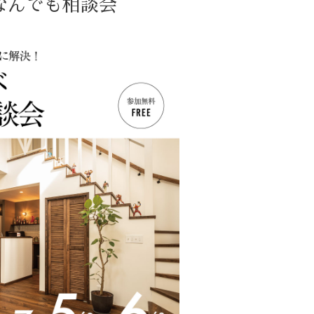
ンなんでも相談会