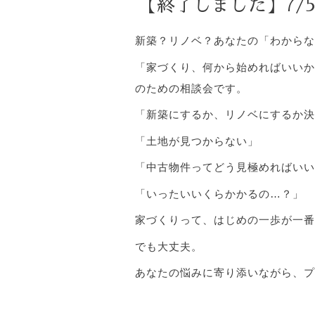
【終了しました】7/5
新築？リノベ？あなたの「わからな
「家づくり、何から始めればいいか
のための相談会です。
「新築にするか、リノベにするか決
「土地が見つからない」
「中古物件ってどう見極めればいい
「いったいいくらかかるの…？」
家づくりって、はじめの一歩が一番
でも大丈夫。
あなたの悩みに寄り添いながら、プ