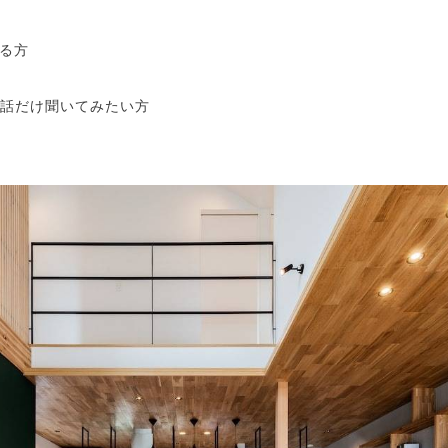
る方
話だけ聞いてみたい方