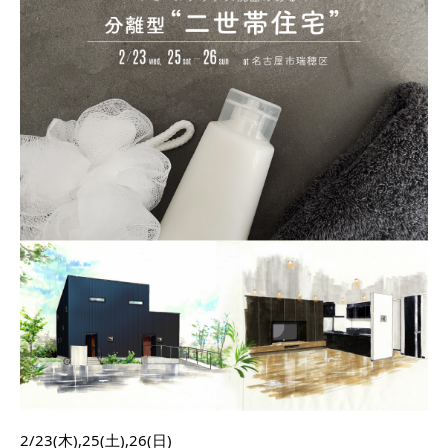
2/23(木),25(土),26(日)