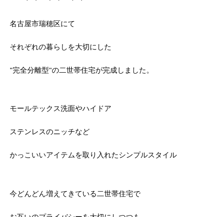
名古屋市瑞穂区にて
それぞれの暮らしを大切にした
"完全分離型"の二世帯住宅が完成しました。
モールテックス洗面やハイドア
ステンレスのニッチなど
かっこいいアイテムを取り入れたシンプルスタイル
今どんどん増えてきている二世帯住宅で
お互いのプライバシーを大切にしつつも