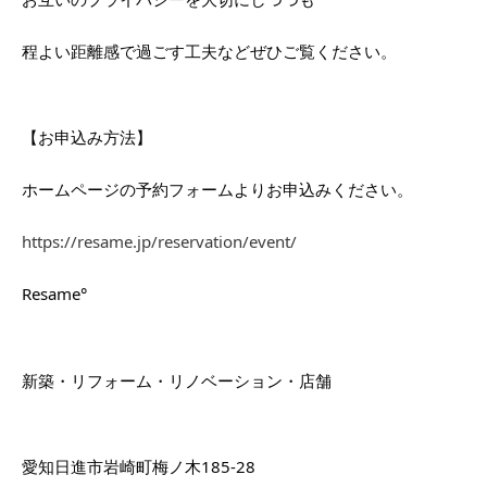
程よい距離感で過ごす工夫などぜひご覧ください。
【お申込み方法】
ホームページの予約フォームよりお申込みください。
https://resame.jp/reservation/event/
Resame°
新築・リフォーム・リノベーション・店舗
愛知日進市岩崎町梅ノ木185-28